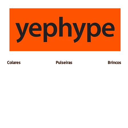
Colares
Pulseiras
Brincos