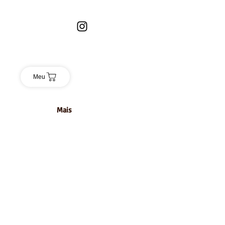
Meu
Mais