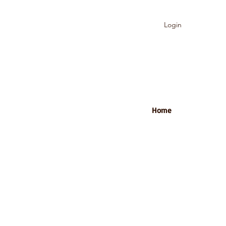
Login
Home