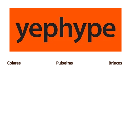
Colares
Pulseiras
Brincos