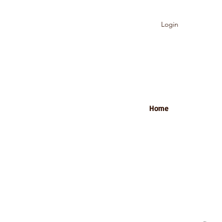
Login
Home