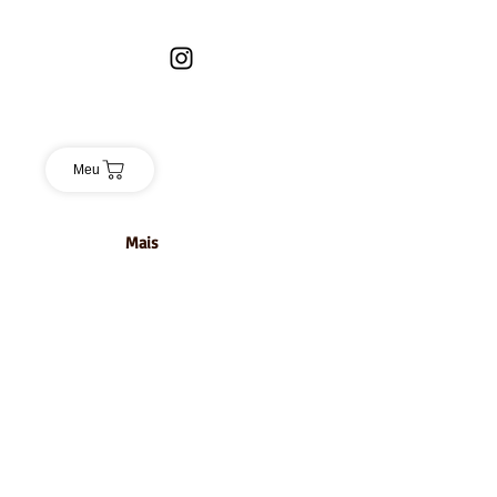
Meu
Mais