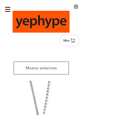
Meu
Mostrar anteriores